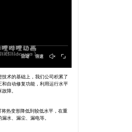
技术的基础上，我们公司积累了
正和自动修复功能，利用运行水平
床故障。
可将热变形降低到较低水平，在重
的漏水、漏尘、漏电等。